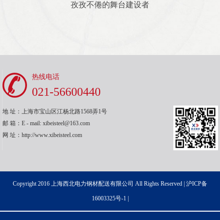
孜孜不倦的舞台建设者
热线电话
021-56600440
地 址：上海市宝山区江杨北路1568弄1号
邮 箱：E - mail: xibeisteel@163.com
网 址：http://www.xibeisteel.com
Copyright 2016 上海西北电力钢材配送有限公司 All Rights Reserved |
沪ICP备
16003325号-1
|