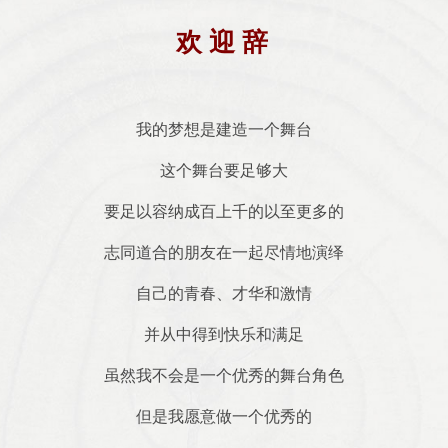
联系我们
欢 迎 辞
我的梦想是建造一个舞台
这个舞台要足够大
要足以容纳成百上千的以至更多的
志同道合的朋友在一起尽情地演绎
自己的青春、才华和激情
并从中得到快乐和满足
虽然我不会是一个优秀的舞台角色
但是我愿意做一个优秀的