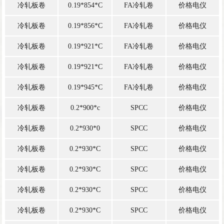
冷轧板卷
0.19*854*C
FA冷轧卷
价格电仪
冷轧板卷
0.19*856*C
FA冷轧卷
价格电仪
冷轧板卷
0.19*921*C
FA冷轧卷
价格电仪
冷轧板卷
0.19*921*C
FA冷轧卷
价格电仪
冷轧板卷
0.19*945*C
FA冷轧卷
价格电仪
冷轧板卷
0.2*900*c
SPCC
价格电仪
冷轧板卷
0.2*930*0
SPCC
价格电仪
冷轧板卷
0.2*930*C
SPCC
价格电仪
冷轧板卷
0.2*930*C
SPCC
价格电仪
冷轧板卷
0.2*930*C
SPCC
价格电仪
冷轧板卷
0.2*930*C
SPCC
价格电仪