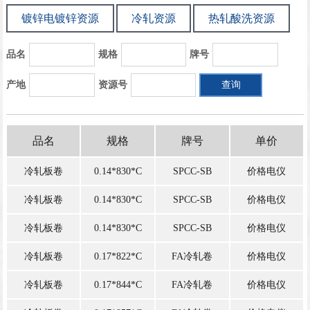
联系我们
镀锌电镀锌资源
冷轧资源
热轧酸洗资源
品名
规格
牌号
产地
资源号
品名
规格
牌号
单价
冷轧板卷
0.14*830*C
SPCC-SB
价格电仪
冷轧板卷
0.14*830*C
SPCC-SB
价格电仪
冷轧板卷
0.14*830*C
SPCC-SB
价格电仪
冷轧板卷
0.17*822*C
FA冷轧卷
价格电仪
冷轧板卷
0.17*844*C
FA冷轧卷
价格电仪