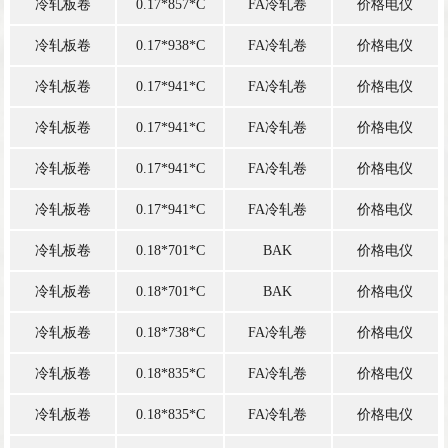
冷轧板卷
0.17*857*C
FA冷轧卷
价格电仪
冷轧板卷
0.17*938*C
FA冷轧卷
价格电仪
冷轧板卷
0.17*941*C
FA冷轧卷
价格电仪
冷轧板卷
0.17*941*C
FA冷轧卷
价格电仪
冷轧板卷
0.17*941*C
FA冷轧卷
价格电仪
冷轧板卷
0.17*941*C
FA冷轧卷
价格电仪
冷轧板卷
0.18*701*C
BAK
价格电仪
冷轧板卷
0.18*701*C
BAK
价格电仪
冷轧板卷
0.18*738*C
FA冷轧卷
价格电仪
冷轧板卷
0.18*835*C
FA冷轧卷
价格电仪
冷轧板卷
0.18*835*C
FA冷轧卷
价格电仪