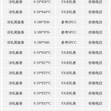
冷轧板卷
0.18*836*C
FA冷轧卷
价格电仪
冷轧板卷
0.18*844*C
FA冷轧卷
价格电仪
冷轧尾板卷
0.180*830-
参考SPCC
价格电仪
970*2000
冷轧尾板卷
0.180*870-
参考SPCC
价格电仪
970*2000
冷轧尾板卷
0.180*940-
参考SPCC
价格电仪
970*2000
冷轧板卷
0.19*816*C
FA冷轧卷
价格电仪
冷轧板卷
0.19*827*C
FA冷轧卷
价格电仪
冷轧板卷
0.19*835*C
FA冷轧卷
价格电仪
冷轧板卷
0.19*835*C
FA冷轧卷
价格电仪
冷轧板卷
0.19*835*C
FA冷轧卷
价格电仪
冷轧板卷
0.19*835*C
FA冷轧卷
价格电仪